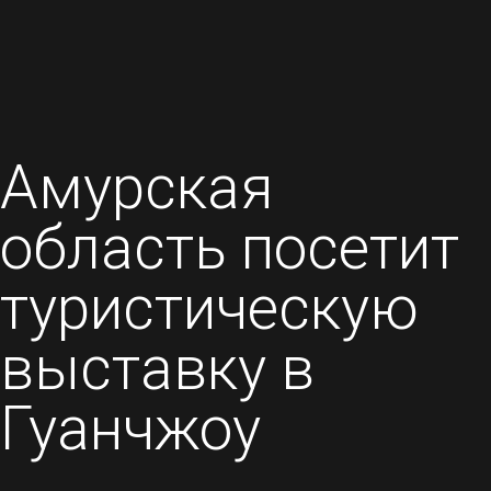
Амурская
область посетит
туристическую
выставку в
Гуанчжоу