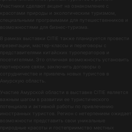
Участники сделают акцент на ознакомление с
красотами природы и экологическим туризмом,
специальными программами для путешественников и
возможностями для бизнес-туризма.
В рамках выставки CITIE также планируется провести
презентации, мастер-классы и переговоры с
представителями китайских туроператоров и
посетителями. Это отличная возможность установить
партнерские связи, заключить договоры о
сотрудничестве и привлечь новых туристов в
Амурскую область.
Участие Амурской области в выставке CITIE является
важным шагом в развитии ее туристического
потенциала и активной работы по привлечению
иностранных туристов. Регион с нетерпением ожидает
возможности представить свои уникальные
природные красоты и гостеприимство местных