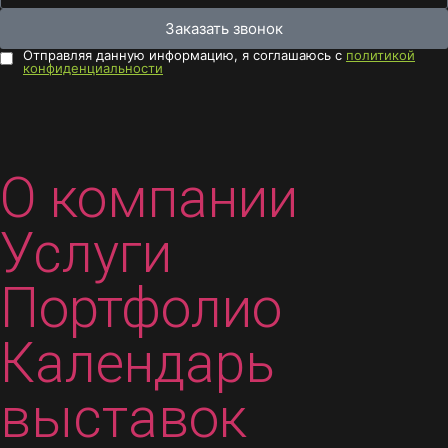
Заказать звонок
Отправляя данную информацию, я соглашаюсь с
политикой
конфиденциальности
О компании
Услуги
Портфолио
Календарь
выставок