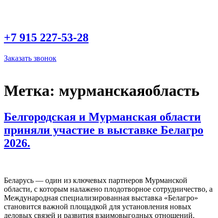
Перейти
к
содержимому
+7 915
227-53-28
Заказать звонок
Метка:
мурманскаяобласть
Белгородская и Мурманская области
приняли участие в выставке Белагро
2026.
Беларусь — один из ключевых партнеров Мурманской
области, с которым налажено плодотворное сотрудничество, а
Международная специализированная выставка «Белагро»
становится важной площадкой для установления новых
деловых связей и развития взаимовыгодных отношений.