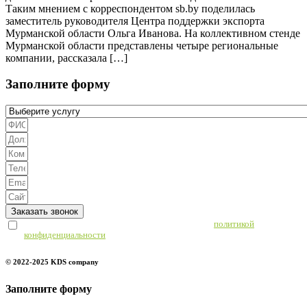
Таким мнением с корреспондентом sb.by поделилась
заместитель руководителя Центра поддержки экспорта
Мурманской области Ольга Иванова. На коллективном стенде
Мурманской области представлены четыре региональные
компании, рассказала […]
Заполните форму
Заказать звонок
Отправляя данную информацию, я соглашаюсь с
политикой
конфиденциальности
© 2022-2025 KDS company
Заполните форму