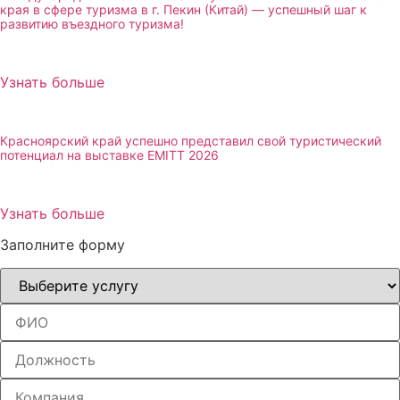
края в сфере туризма в г. Пекин (Китай) — успешный шаг к
развитию въездного туризма!
Узнать больше
Красноярский край успешно представил свой туристический
потенциал на выставке EMITT 2026
Узнать больше
Заполните форму