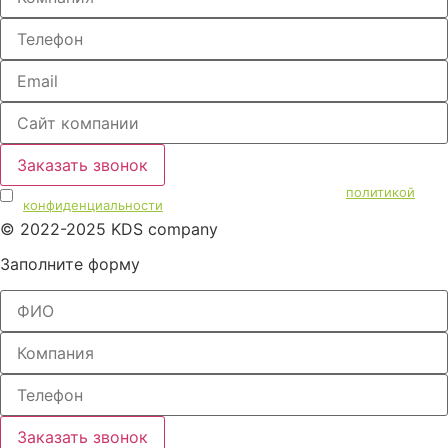
Заказать звонок
Отправляя данную информацию, я соглашаюсь с
политикой
конфиденциальности
© 2022-2025 KDS company
Заполните форму
Заказать звонок