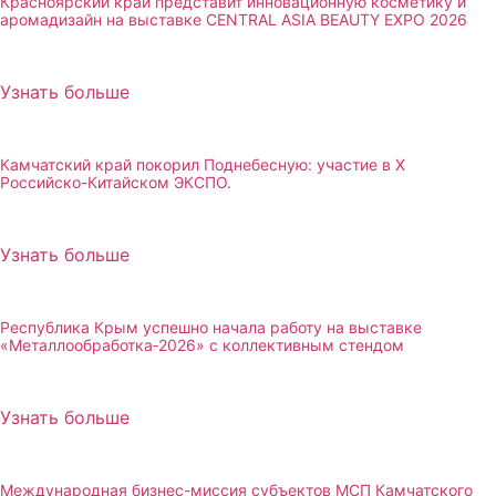
Красноярский край представит инновационную косметику и
аромадизайн на выставке CENTRAL ASIA BEAUTY EXPO 2026
Узнать больше
Камчатский край покорил Поднебесную: участие в X
Российско-Китайском ЭКСПО.
Узнать больше
Республика Крым успешно начала работу на выставке
«Металлообработка‑2026» с коллективным стендом
Узнать больше
Международная бизнес-миссия субъектов МСП Камчатского