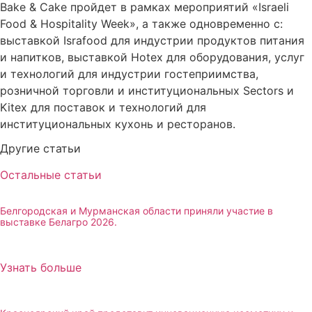
Bake & Cake пройдет в рамках мероприятий «Israeli
Food & Hospitality Week», а также одновременно с:
выставкой Israfood для индустрии продуктов питания
и напитков, выставкой Hotex для оборудования, услуг
и технологий для индустрии гостеприимства,
розничной торговли и институциональных Sectors и
Kitex для поставок и технологий для
институциональных кухонь и ресторанов.
Другие статьи
Остальные статьи
Белгородская и Мурманская области приняли участие в
выставке Белагро 2026.
Узнать больше